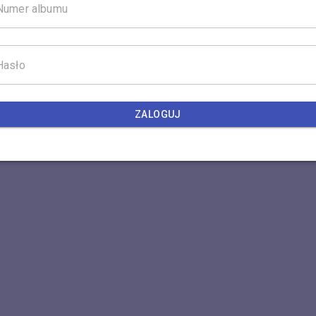
ZALOGUJ