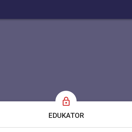
EDUKATOR